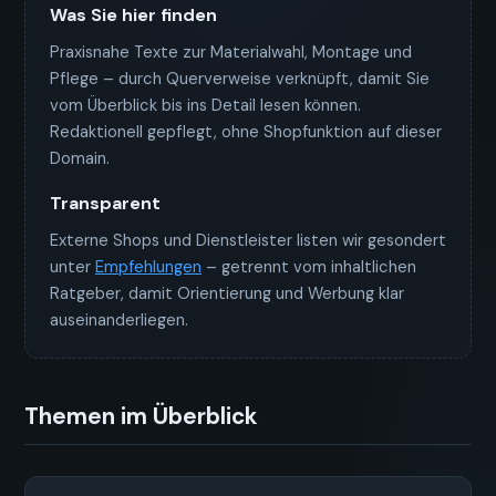
Was Sie hier finden
Praxisnahe Texte zur Materialwahl, Montage und
Pflege – durch Querverweise verknüpft, damit Sie
vom Überblick bis ins Detail lesen können.
Redaktionell gepflegt, ohne Shopfunktion auf dieser
Domain.
Transparent
Externe Shops und Dienstleister listen wir gesondert
unter
Empfehlungen
– getrennt vom inhaltlichen
Ratgeber, damit Orientierung und Werbung klar
auseinanderliegen.
Themen im Überblick