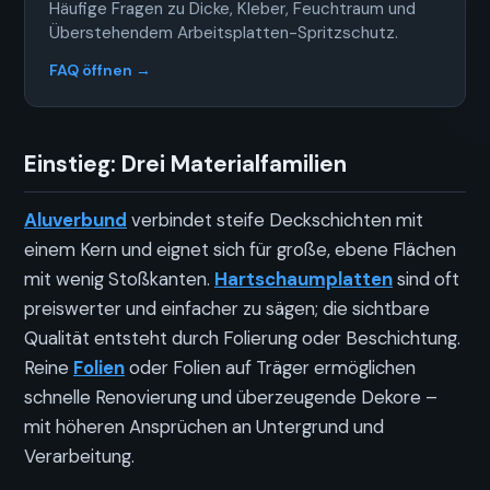
Häufige Fragen zu Dicke, Kleber, Feuchtraum und
Überstehendem Arbeitsplatten-Spritzschutz.
FAQ öffnen →
Einstieg: Drei Materialfamilien
Aluverbund
verbindet steife Deckschichten mit
einem Kern und eignet sich für große, ebene Flächen
mit wenig Stoßkanten.
Hartschaumplatten
sind oft
preiswerter und einfacher zu sägen; die sichtbare
Qualität entsteht durch Folierung oder Beschichtung.
Reine
Folien
oder Folien auf Träger ermöglichen
schnelle Renovierung und überzeugende Dekore –
mit höheren Ansprüchen an Untergrund und
Verarbeitung.