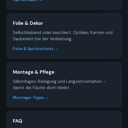
Folie & Dekor
Selbstklebend oder kaschiert: Optiken, Kanten und
Sauberkeit bei der Verklebung.
Folie & Spritzschutz →
Montage & Pflege
Silikonfugen, Reinigung und Langzeitverhalten –
damit die Fläche dicht bleibt.
Montage-Tipps →
FAQ