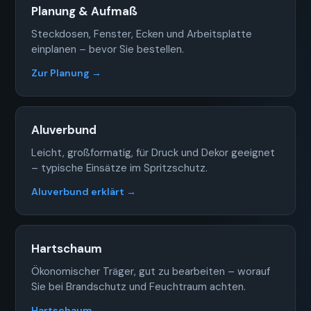
Planung & Aufmaß
Steckdosen, Fenster, Ecken und Arbeitsplatte
einplanen – bevor Sie bestellen.
Zur Planung →
Aluverbund
Leicht, großformatig, für Druck und Dekor geeignet
– typische Einsätze im Spritzschutz.
Aluverbund erklärt →
Hartschaum
Ökonomischer Träger, gut zu bearbeiten – worauf
Sie bei Brandschutz und Feuchtraum achten.
Hartschaum →